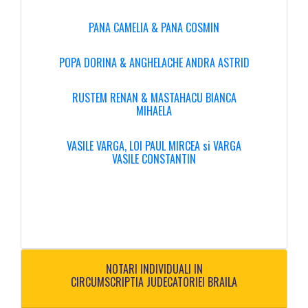
PANA CAMELIA & PANA COSMIN
POPA DORINA & ANGHELACHE ANDRA ASTRID
RUSTEM RENAN & MASTAHACU BIANCA
MIHAELA
VASILE VARGA, LOI PAUL MIRCEA si VARGA
VASILE CONSTANTIN
NOTARI INDIVIDUALI IN
CIRCUMSCRIPTIA JUDECATORIEI BRAILA