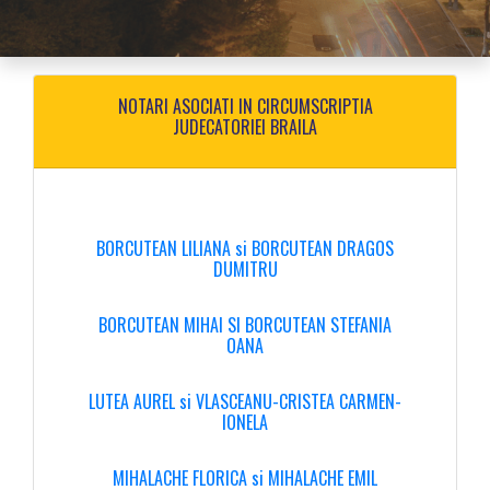
NOTARI ASOCIATI IN CIRCUMSCRIPTIA
JUDECATORIEI BRAILA
BORCUTEAN LILIANA si BORCUTEAN DRAGOS
DUMITRU
BORCUTEAN MIHAI SI BORCUTEAN STEFANIA
OANA
LUTEA AUREL si VLASCEANU-CRISTEA CARMEN-
IONELA
MIHALACHE FLORICA si MIHALACHE EMIL