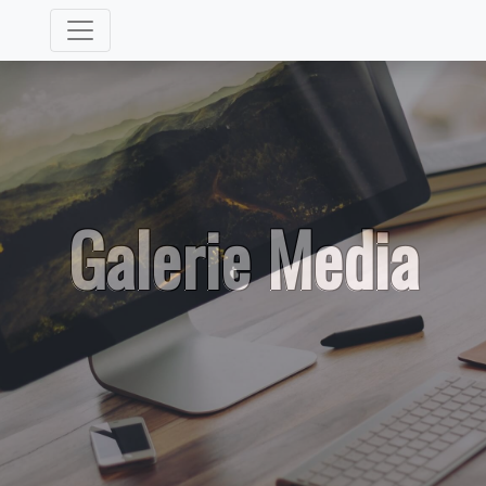
Galerie Media