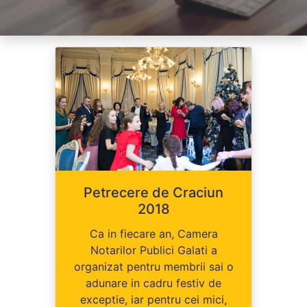
Petrecere de Craciun
2018
Ca in fiecare an, Camera
Notarilor Publici Galati a
organizat pentru membrii sai o
adunare in cadru festiv de
exceptie, iar pentru cei mici,