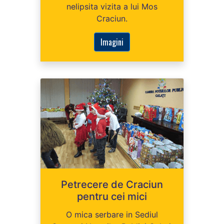
nelipsita vizita a lui Mos
Craciun.
Imagini
Petrecere de Craciun
pentru cei mici
O mica serbare in Sediul