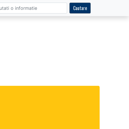
Cautare