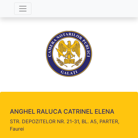
ANGHEL RALUCA CATRINEL ELENA
STR. DEPOZITELOR NR. 21-31, BL. A5, PARTER,
Faurei