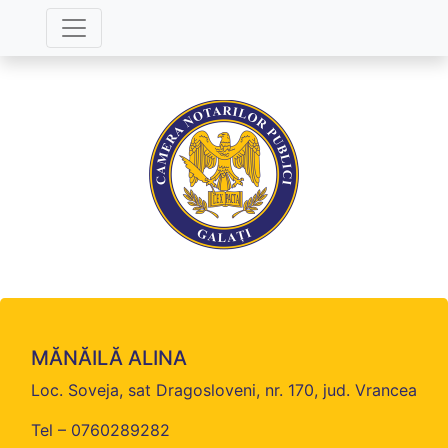
MĂNĂILĂ ALINA
Loc. Soveja, sat Dragosloveni, nr. 170, jud. Vrancea
Tel – 0760289282