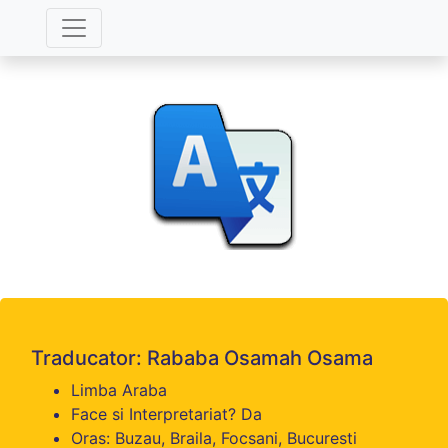
Traducator: Rababa Osamah Osama
Limba Araba
Face si Interpretariat? Da
Oras: Buzau, Braila, Focsani, Bucuresti