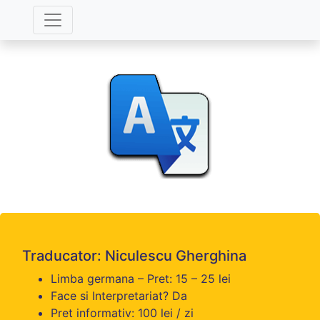
Traducator: Niculescu Gherghina
Limba germana – Pret: 15 – 25 lei
Face si Interpretariat? Da
Pret informativ: 100 lei / zi