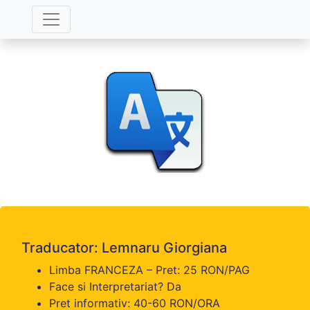
Traducator: Lemnaru Giorgiana
Limba FRANCEZA – Pret: 25 RON/PAG
Face si Interpretariat? Da
Pret informativ: 40-60 RON/ORA