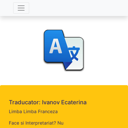
Traducator: Ivanov Ecaterina
Limba Limba Franceza
Face si Interpretariat? Nu