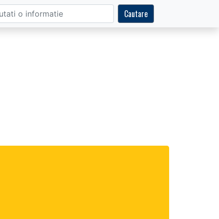
Cautare