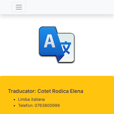
Traducator: Cotet Rodica Elena
Limba italiana
Telefon: 0763800999