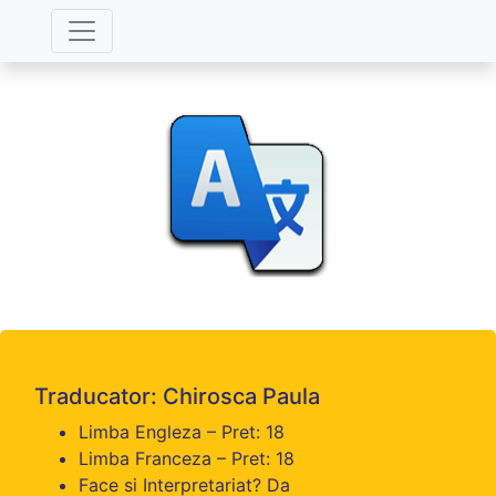
Traducator: Chirosca Paula
Limba Engleza – Pret: 18
Limba Franceza – Pret: 18
Face si Interpretariat? Da