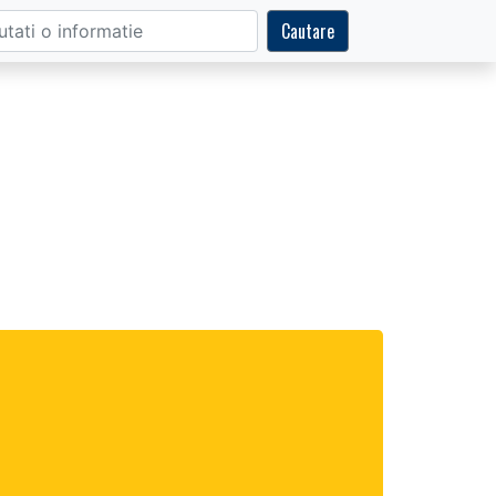
Cautare