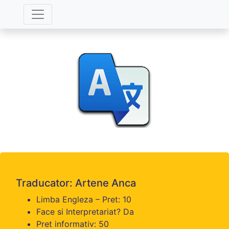
Traducator: Artene Anca
Limba Engleza – Pret: 10
Face si Interpretariat? Da
Pret informativ: 50