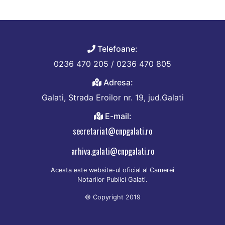
Telefoane:
0236 470 205 / 0236 470 805
Adresa:
Galati, Strada Eroilor nr. 19, jud.Galati
E-mail:
secretariat@cnpgalati.ro
arhiva.galati@cnpgalati.ro
Acesta este website-ul oficial al Camerei
Notarilor Publici Galati.
© Copyright 2019