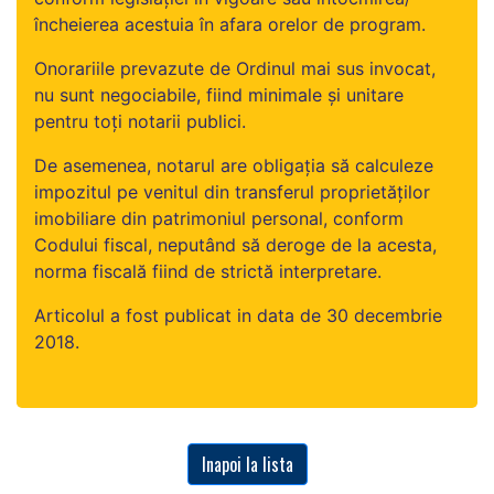
încheierea acestuia în afara orelor de program.
Onorariile prevazute de Ordinul mai sus invocat,
nu sunt negociabile, fiind minimale și unitare
pentru toți notarii publici.
De asemenea, notarul are obligația să calculeze
impozitul pe venitul din transferul proprietăţilor
imobiliare din patrimoniul personal, conform
Codului fiscal, neputând să deroge de la acesta,
norma fiscală fiind de strictă interpretare.
Articolul a fost publicat in data de 30 decembrie
2018.
Inapoi la lista