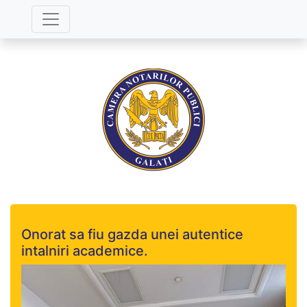
Onorat sa fiu gazda unei autentice
intalniri academice.