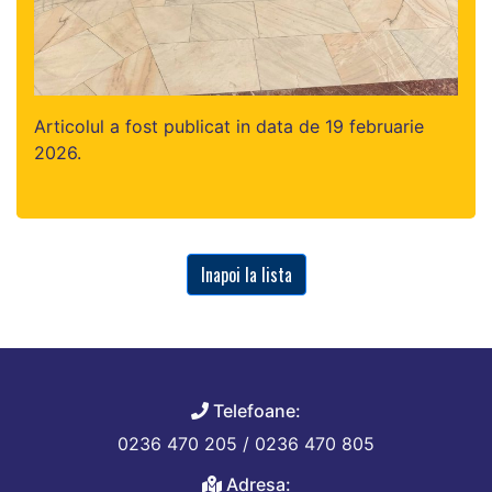
Articolul a fost publicat in data de 19 februarie
2026.
Inapoi la lista
Telefoane:
0236 470 205 / 0236 470 805
Adresa: