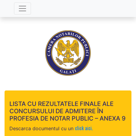
LISTA CU REZULTATELE FINALE ALE
CONCURSULUI DE ADMITERE ÎN
PROFESIA DE NOTAR PUBLIC – ANEXA 9
click aici.
Descarca documentul cu un