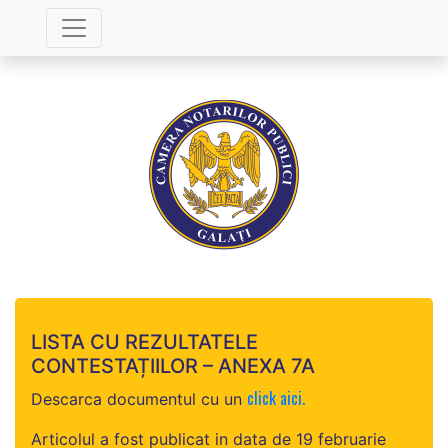
LISTA CU REZULTATELE
CONTESTAȚIILOR – ANEXA 7A
click aici.
Descarca documentul cu un
Articolul a fost publicat in data de 19 februarie