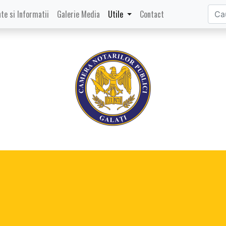
te si Informatii
Galerie Media
Utile
Contact