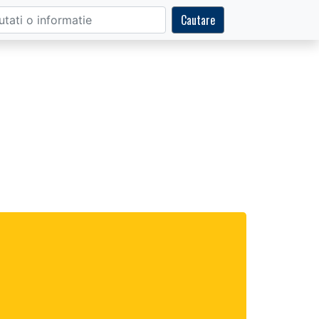
Cautare