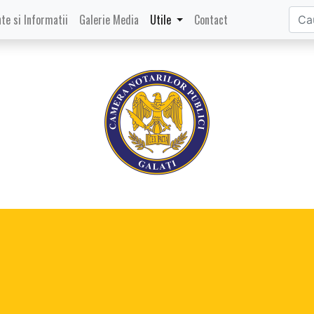
te si Informatii
Galerie Media
Utile
Contact