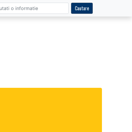
Cautare