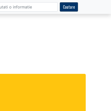
Cautare