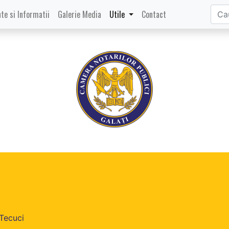
te si Informatii
Galerie Media
Utile
Contact
 Tecuci