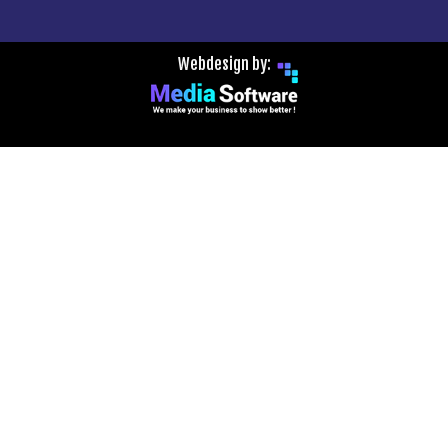
Webdesign by: