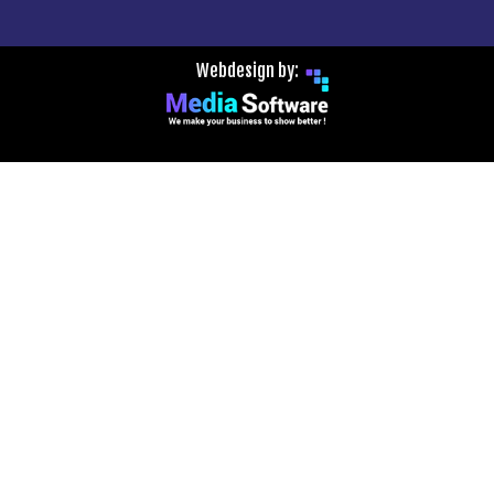
Webdesign by: