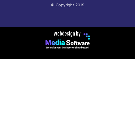
© Copyright 2019
Webdesign by: