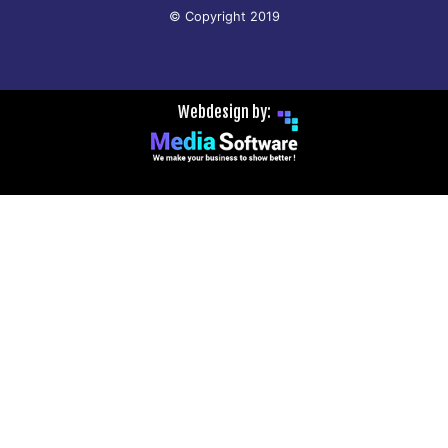
© Copyright 2019
Webdesign by: