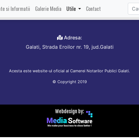
arul
te si Informatii
Galerie Media
Utile
Contact
Adresa:
Galati, Strada Eroilor nr. 19, jud.Galati
Acesta este website-ul oficial al Camerei Notarilor Publici Galati.
© Copyright 2019
Webdesign by: