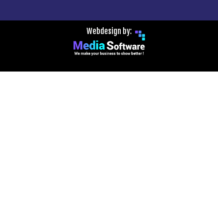
Webdesign by: