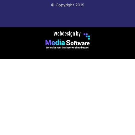
© Copyright 2019
Webdesign by: