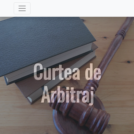
Curtea de
Arbitraj