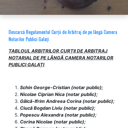
Descarcă Regulamentul Curţii de Arbitraj de pe lângă Camera
Notarilor Publici Galaţi
TABLOUL ARBITRILOR CURȚII DE ARBITRAJ
NOTARIAL DE PE LÂNGĂ CAMERA NOTARILOR
PUBLICI GALAȚI
Schin George-Cristian (notar public);
Nicolae Ciprian Nica (notar public);
Gâlcă-Ifrim Andreea Corina (notar public);
Ciucă Bogdan Liviu (notar public);
Popescu Alexandra (notar public);
Corina Nicolae (notar public);