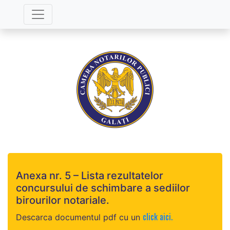
Anexa nr. 5 – Lista rezultatelor
concursului de schimbare a sediilor
birourilor notariale.
click aici.
Descarca documentul pdf cu un